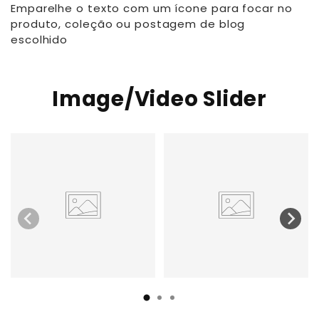
Emparelhe o texto com um ícone para focar no
produto, coleção ou postagem de blog
escolhido
Image/Video Slider