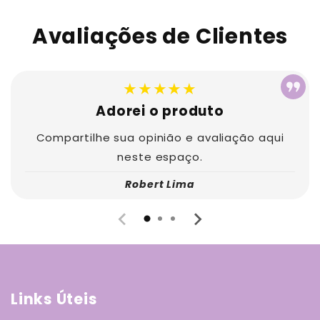
Avaliações de Clientes
★★★★★
Adorei o produto
Compartilhe sua opinião e avaliação aqui
neste espaço.
Robert Lima
Links Úteis